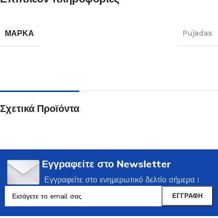
ΜΆΡΚΑ
Pujadas
Σχετικά Προϊόντα
Εγγραφείτε στο Newsletter
Εγγραφείτε στο ενημερωτικό δελτίο σήμερα !