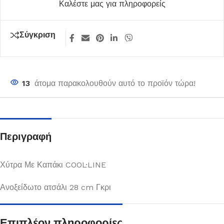
Καλέστε μας για πληροφορείς
Σύγκριση
13
άτομα παρακολουθούν αυτό το προϊόν τώρα!
Περιγραφή
Χύτρα Με Καπάκι COOL·LINE
Ανοξείδωτο ατσάλι 28 cm Γκρι
Επιπλέον πληροφορίες