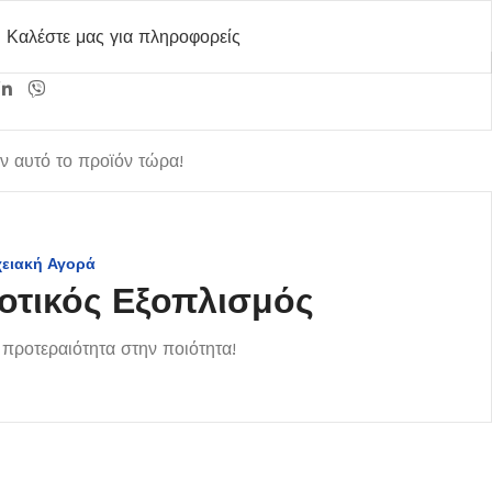
Καλέστε μας για πληροφορείς
 αυτό το προϊόν τώρα!
χειακή Αγορά
οτικός Εξοπλισμός
προτεραιότητα στην ποιότητα!