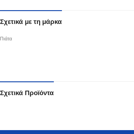
Σχετικά με τη μάρκα
Πιάτα
Ποτήρια
Δείτε Περισσότερα
Σχετικά Προϊόντα