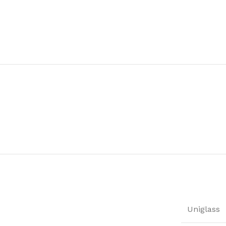
Uniglass