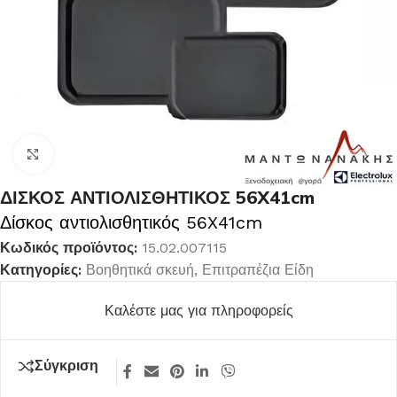
Κλικ για μεγέθυνση
ΔΙΣΚΟΣ ΑΝΤΙΟΛΙΣΘΗΤΙΚΟΣ 56X41cm
Δίσκος αντιολισθητικός 56X41cm
Κωδικός προϊόντος:
15.02.007115
Κατηγορίες:
Βοηθητικά σκευή
,
Επιτραπέζια Είδη
Καλέστε μας για πληροφορείς
Σύγκριση