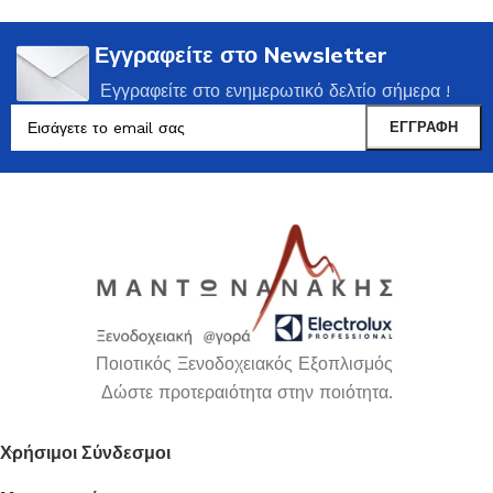
Εγγραφείτε στο Newsletter
Εγγραφείτε στο ενημερωτικό δελτίο σήμερα !
Ποιοτικός Ξενοδοχειακός Εξοπλισμός
Δώστε προτεραιότητα στην ποιότητα.
Χρήσιμοι Σύνδεσμοι