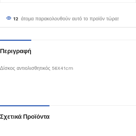
12
άτομα παρακολουθούν αυτό το προϊόν τώρα!
Περιγραφή
Δίσκος αντιολισθητικός 56X41cm
Σχετικά Προϊόντα