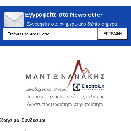
Εγγραφείτε στο Newsletter
Εγγραφείτε στο ενημερωτικό δελτίο σήμερα !
Ποιοτικός Ξενοδοχειακός Εξοπλισμός
Δώστε προτεραιότητα στην ποιότητα.
Χρήσιμοι Σύνδεσμοι