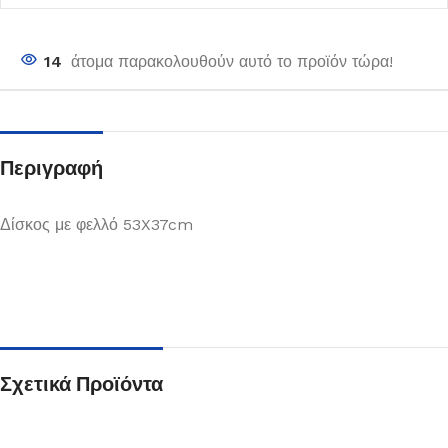
14
άτομα παρακολουθούν αυτό το προϊόν τώρα!
Περιγραφή
Δίσκος με φελλό 53X37cm
Σχετικά Προϊόντα