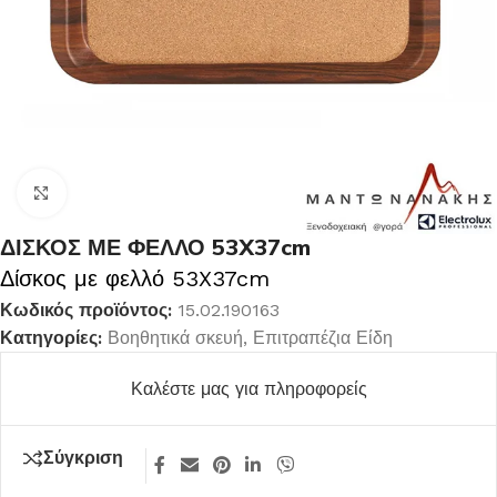
Κλικ για μεγέθυνση
ΔΙΣΚΟΣ ΜΕ ΦΕΛΛΟ 53X37cm
Δίσκος με φελλό 53X37cm
Κωδικός προϊόντος:
15.02.190163
Κατηγορίες:
Βοηθητικά σκευή
,
Επιτραπέζια Είδη
Καλέστε μας για πληροφορείς
Σύγκριση