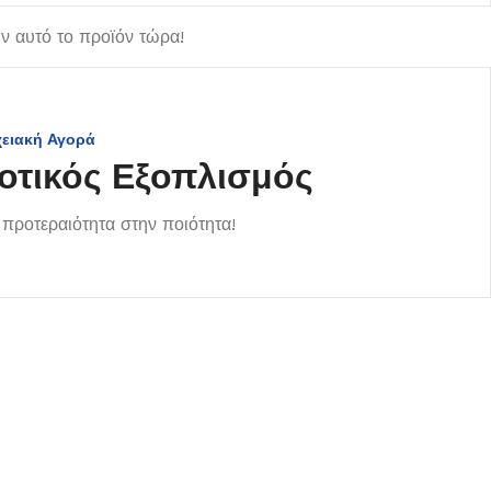
 αυτό το προϊόν τώρα!
χειακή Αγορά
οτικός Εξοπλισμός
προτεραιότητα στην ποιότητα!