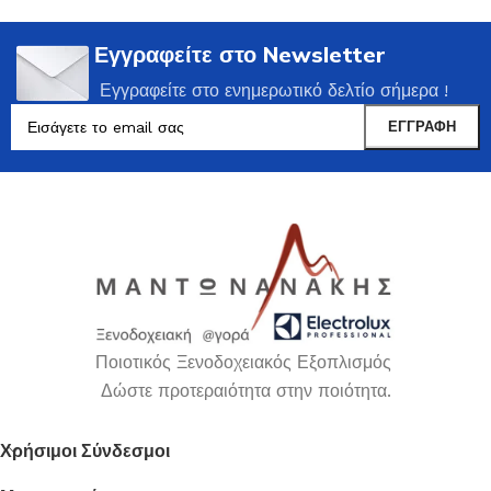
Εγγραφείτε στο Newsletter
Εγγραφείτε στο ενημερωτικό δελτίο σήμερα !
Ποιοτικός Ξενοδοχειακός Εξοπλισμός
Δώστε προτεραιότητα στην ποιότητα.
Χρήσιμοι Σύνδεσμοι