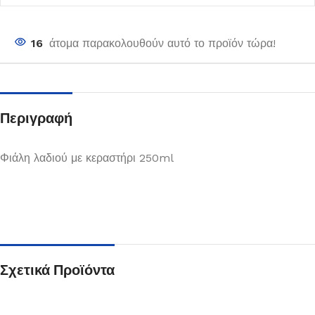
16
άτομα παρακολουθούν αυτό το προϊόν τώρα!
Περιγραφή
Φιάλη λαδιού με κεραστήρι 250ml
Σχετικά Προϊόντα