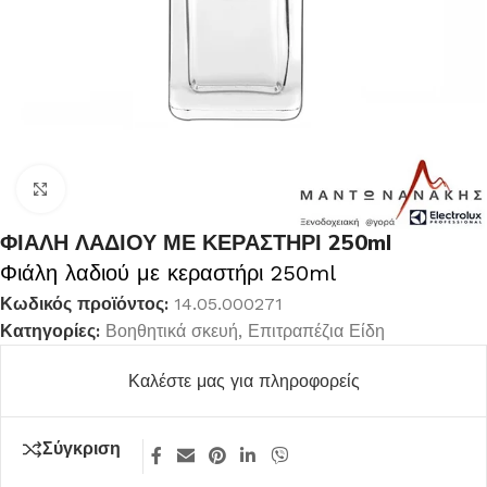
Κλικ για μεγέθυνση
ΦΙΑΛΗ ΛΑΔΙΟΥ ΜΕ ΚΕΡΑΣΤΗΡΙ 250ml
Φιάλη λαδιού με κεραστήρι 250ml
Κωδικός προϊόντος:
14.05.000271
Κατηγορίες:
Βοηθητικά σκευή
,
Επιτραπέζια Είδη
Καλέστε μας για πληροφορείς
Σύγκριση