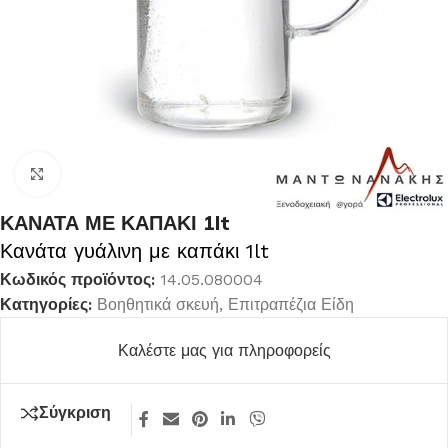
Κλικ για μεγέθυνση
ΚΑΝΑΤΑ ΜΕ ΚΑΠΑΚΙ 1lt
Κανάτα γυάλινη με καπάκι 1lt
Κωδικός προϊόντος:
14.05.080004
Κατηγορίες:
Βοηθητικά σκευή
,
Επιτραπέζια Είδη
Καλέστε μας για πληροφορείς
Σύγκριση