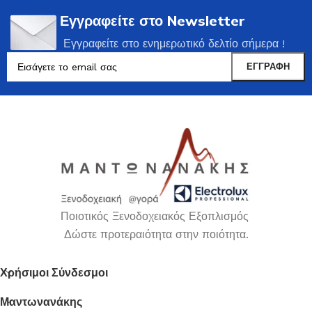
Εγγραφείτε στο Newsletter
Εγγραφείτε στο ενημερωτικό δελτίο σήμερα !
Ποιοτικός Ξενοδοχειακός Εξοπλισμός
Δώστε προτεραιότητα στην ποιότητα.
Χρήσιμοι Σύνδεσμοι
Μαντωνανάκης