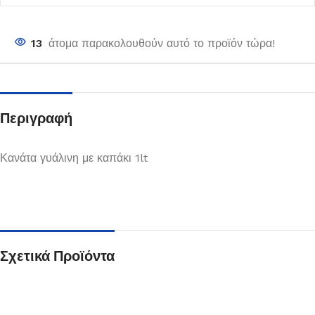
13
άτομα παρακολουθούν αυτό το προϊόν τώρα!
Περιγραφή
Κανάτα γυάλινη με καπάκι 1lt
Σχετικά Προϊόντα