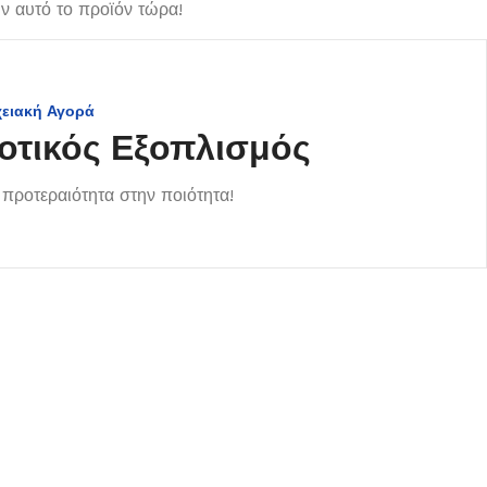
 αυτό το προϊόν τώρα!
χειακή Αγορά
οτικός Εξοπλισμός
προτεραιότητα στην ποιότητα!