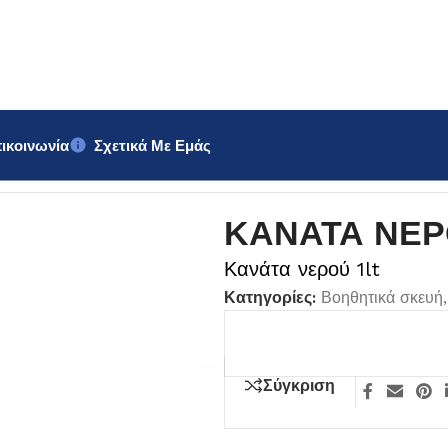
ικοινωνία
Σχετικά Με Εμάς
ΕΡΟΥ 1lt
ΚΑΝΑΤΑ ΝΕΡΟ
Κανάτα νερού 1lt
Κατηγορίες:
Βοηθητικά σκευή
,
Σύγκριση