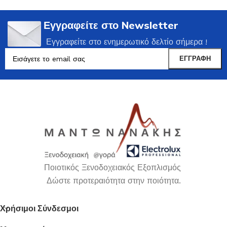
Εγγραφείτε στο Newsletter
Εγγραφείτε στο ενημερωτικό δελτίο σήμερα !
Ποιοτικός Ξενοδοχειακός Εξοπλισμός
Δώστε προτεραιότητα στην ποιότητα.
Χρήσιμοι Σύνδεσμοι