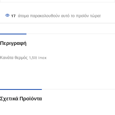
17
άτομα παρακολουθούν αυτό το προϊόν τώρα!
Περιγραφή
Κανάτα θερμός 1,5lt Inox
Σχετικά Προϊόντα