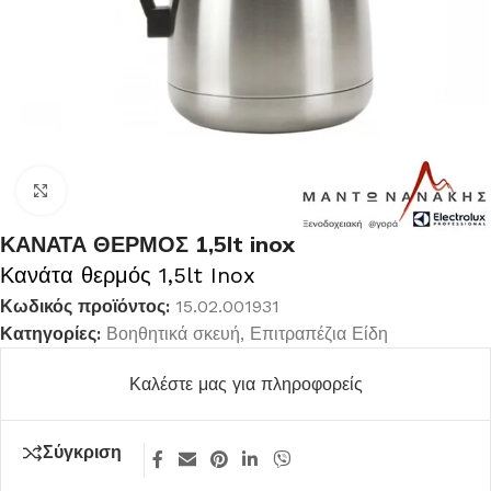
Κλικ για μεγέθυνση
ΚΑΝΑΤΑ ΘΕΡΜΟΣ 1,5lt inox
Κανάτα θερμός 1,5lt Inox
Κωδικός προϊόντος:
15.02.001931
Κατηγορίες:
Βοηθητικά σκευή
,
Επιτραπέζια Είδη
Καλέστε μας για πληροφορείς
Σύγκριση