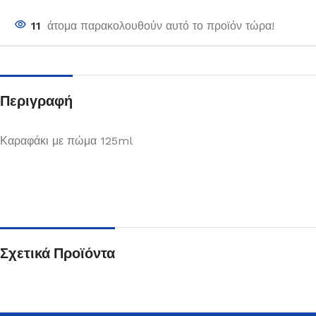
11
άτομα παρακολουθούν αυτό το προϊόν τώρα!
Περιγραφή
Καραφάκι με πώμα 125ml
Σχετικά Προϊόντα