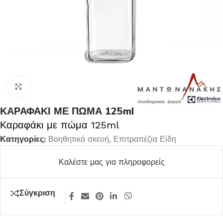
Κλικ για μεγέθυνση
ΚΑΡΑΦΑΚΙ ΜΕ ΠΩΜΑ 125ml
Καραφάκι με πώμα 125ml
Κατηγορίες:
Βοηθητικά σκευή
,
Επιτραπέζια Είδη
Καλέστε μας για πληροφορείς
Σύγκριση