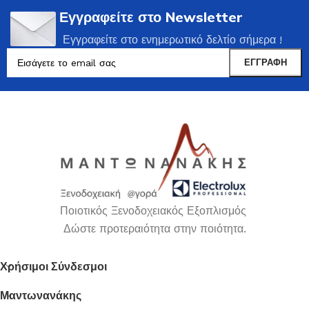
Εγγραφείτε στο Newsletter
Εγγραφείτε στο ενημερωτικό δελτίο σήμερα !
Ποιοτικός Ξενοδοχειακός Εξοπλισμός
Δώστε προτεραιότητα στην ποιότητα.
Χρήσιμοι Σύνδεσμοι
Μαντωνανάκης