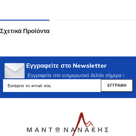
Σχετικά Προϊόντα
Εγγραφείτε στο Newsletter
Εγγραφείτε στο ενημερωτικό δελτίο σήμερα !