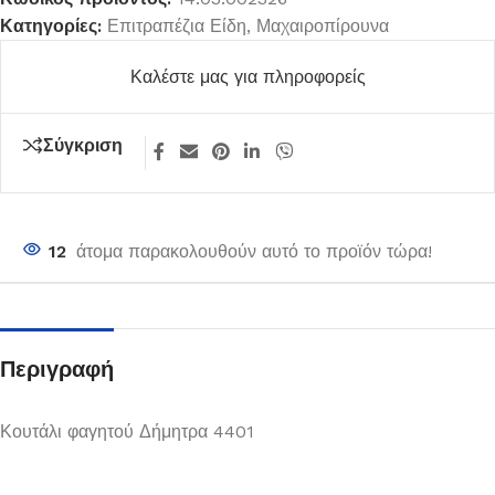
Κατηγορίες:
Επιτραπέζια Είδη
,
Μαχαιροπίρουνα
Καλέστε μας για πληροφορείς
Σύγκριση
12
άτομα παρακολουθούν αυτό το προϊόν τώρα!
Περιγραφή
Κουτάλι φαγητού Δήμητρα 4401