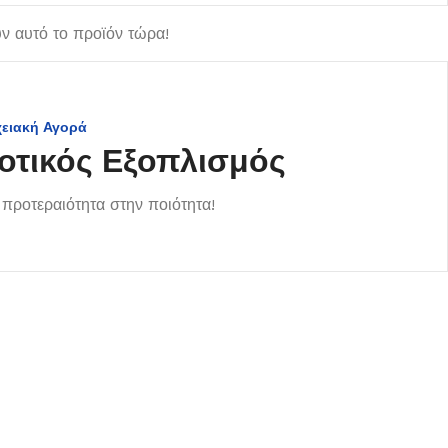
 αυτό το προϊόν τώρα!
χειακή Αγορά
οτικός Εξοπλισμός
προτεραιότητα στην ποιότητα!