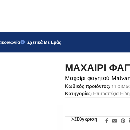
ικοινωνία
Σχετικά Με Εμάς
ΦΑΓΗΤΟΥ Malvarrosa
ΜΑΧΑΙΡΙ ΦΑΓ
Μαχαίρι φαγητού Malva
Κωδικός προϊόντος:
14.03.15
Κατηγορίες:
Επιτραπέζια Είδη
Σύγκριση