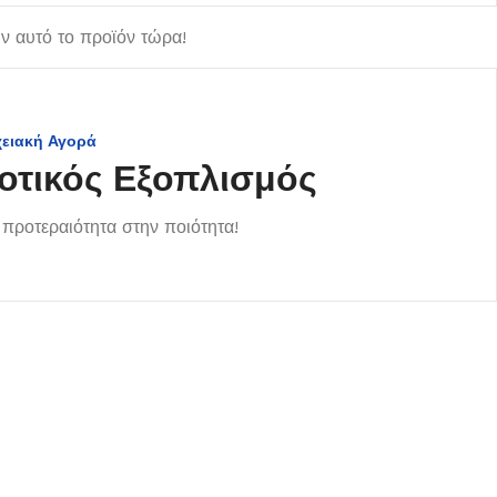
 αυτό το προϊόν τώρα!
χειακή Αγορά
οτικός Εξοπλισμός
προτεραιότητα στην ποιότητα!