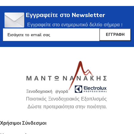
Εγγραφείτε στο Newsletter
Εγγραφείτε στο ενημερωτικό δελτίο σήμερα !
Ποιοτικός Ξενοδοχειακός Εξοπλισμός
Δώστε προτεραιότητα στην ποιότητα.
Χρήσιμοι Σύνδεσμοι