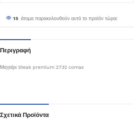
15
άτομα παρακολουθούν αυτό το προϊόν τώρα!
Περιγραφή
Μαχαίρι Steak premium 2732 comas
Σχετικά Προϊόντα