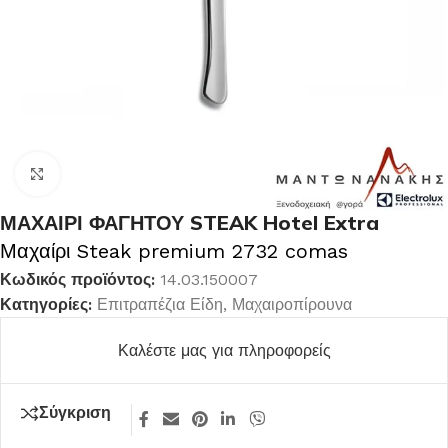
Κλικ για μεγέθυνση
ΜΑΧΑΙΡΙ ΦΑΓΗΤΟΥ STEAK Hotel Extra
Μαχαίρι Steak premium 2732 comas
Κωδικός προϊόντος:
14.03.150007
Κατηγορίες:
Επιτραπέζια Είδη
,
Μαχαιροπίρουνα
Καλέστε μας για πληροφορείς
Σύγκριση