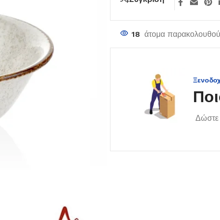
18
άτομα παρακολουθούν
Ξενοδο
Ποι
Δώστε 