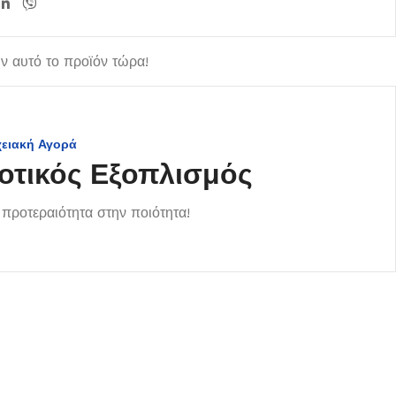
 αυτό το προϊόν τώρα!
χειακή Αγορά
οτικός Εξοπλισμός
προτεραιότητα στην ποιότητα!