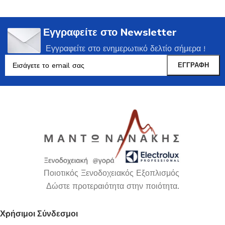
Εγγραφείτε στο Newsletter
Εγγραφείτε στο ενημερωτικό δελτίο σήμερα !
Ποιοτικός Ξενοδοχειακός Εξοπλισμός
Δώστε προτεραιότητα στην ποιότητα.
Χρήσιμοι Σύνδεσμοι