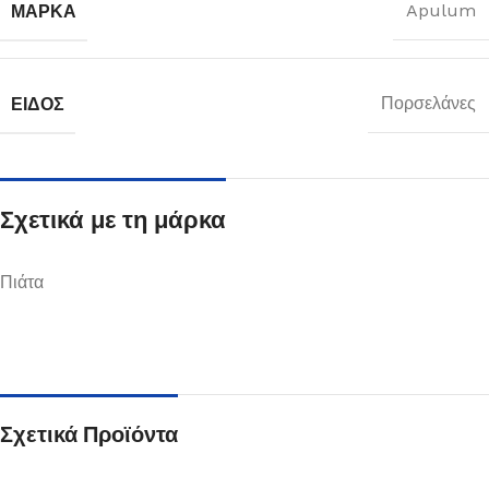
ΜΆΡΚΑ
Apulum
ΕΊΔΟΣ
Πορσελάνες
Σχετικά με τη μάρκα
Πιάτα
Σχετικά Προϊόντα