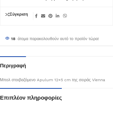
Σύγκριση
18
άτομα παρακολουθούν αυτό το προϊόν τώρα!
Περιγραφή
Μπολ στοιβαζόμενο Apulum 12×5 cm της σειράς Vienna
Επιπλέον πληροφορίες