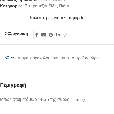
Κατηγορίες:
Επιτραπέζια Είδη
,
Πιάτα
Καλέστε μας για πληροφορείς
Σύγκριση
15
άτομα παρακολουθούν αυτό το προϊόν τώρα!
Περιγραφή
Μπωλ στοιβαζόμενο 14cm της σειράς Tifanny