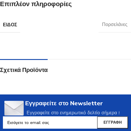
Επιπλέον πληροφορίες
ΕΊΔΟΣ
Πορσελάνες
Σχετικά Προϊόντα
Εγγραφείτε στο Newsletter
Εγγραφείτε στο ενημερωτικό δελτίο σήμερα !