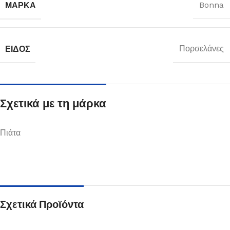
ΜΆΡΚΑ
Bonna
ΕΊΔΟΣ
Πορσελάνες
Σχετικά με τη μάρκα
Πιάτα
Σχετικά Προϊόντα