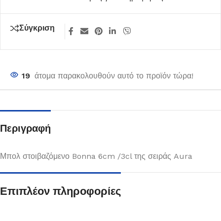
Σύγκριση
19
άτομα παρακολουθούν αυτό το προϊόν τώρα!
Περιγραφή
Μπολ στοιβαζόμενο Bonna 6cm /3cl της σειράς Aura
Επιπλέον πληροφορίες