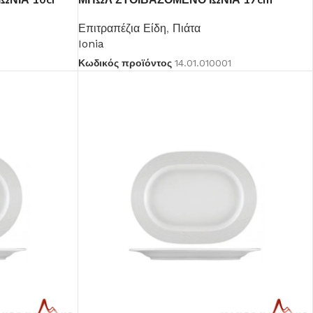
Επιτραπέζια Είδη
,
Πιάτα
Ionia
Κωδικός προϊόντος
14.01.010001