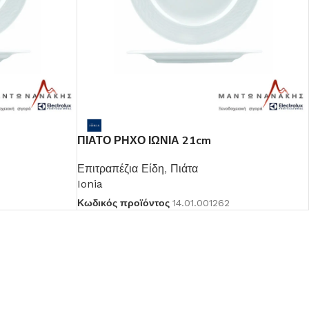
ΠΙΑΤΟ ΡΗΧΟ ΙΩΝΙΑ 21cm
Επιτραπέζια Είδη
,
Πιάτα
Ionia
Κωδικός προϊόντος
14.01.001262