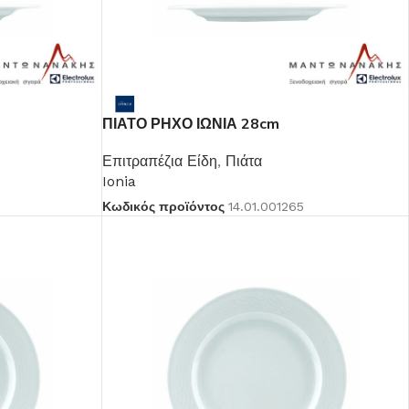
ΠΙΑΤΟ ΡΗΧΟ ΙΩΝΙΑ 28cm
Επιτραπέζια Είδη
,
Πιάτα
Ionia
Κωδικός προϊόντος
14.01.001265