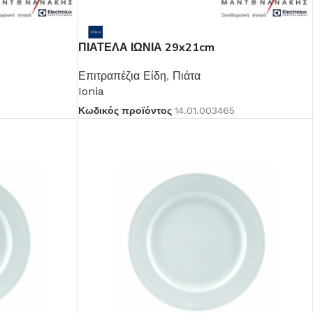
ΠΙΑΤΕΛΑ ΙΩΝΙΑ 29x21cm
Επιτραπέζια Είδη
,
Πιάτα
Ionia
Κωδικός προϊόντος
14.01.003465