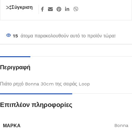
Σύγκριση
15
άτομα παρακολουθούν αυτό το προϊόν τώρα!
Περιγραφή
Πιάτο ρηχό Bonna 30cm της σειράς Loop
Επιπλέον πληροφορίες
ΜΆΡΚΑ
Bonna