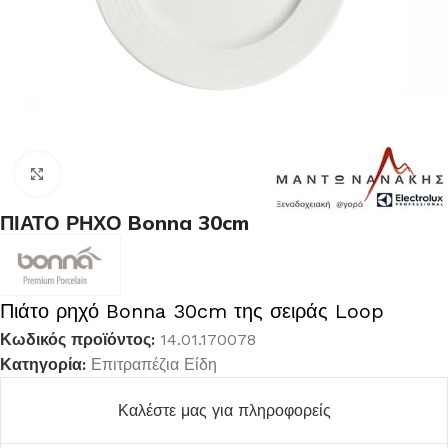
Κλικ για μεγέθυνση
ΠΙΑΤΟ ΡΗΧΟ Bonna 30cm
Πιάτο ρηχό Bonna 30cm της σειράς Loop
Κωδικός προϊόντος:
14.01.170078
Κατηγορία:
Επιτραπέζια Είδη
Καλέστε μας για πληροφορείς