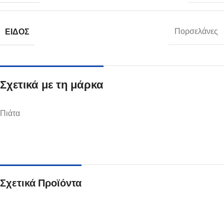
ΕΊΔΟΣ
Πορσελάνες
Σχετικά με τη μάρκα
Πιάτα
Σχετικά Προϊόντα