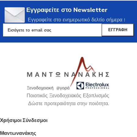
Εγγραφείτε στο Newsletter
Εγγραφείτε στο ενημερωτικό δελτίο σήμερα !
Ποιοτικός Ξενοδοχειακός Εξοπλισμός
Δώστε προτεραιότητα στην ποιότητα.
Χρήσιμοι Σύνδεσμοι
Μαντωνανάκης