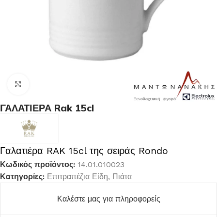
Κλικ για μεγέθυνση
ΓΑΛΑΤΙΕΡΑ Rak 15cl
Γαλατιέρα RAK 15cl της σειράς Rondo
Κωδικός προϊόντος:
14.01.010023
Κατηγορίες:
Επιτραπέζια Είδη
,
Πιάτα
Καλέστε μας για πληροφορείς