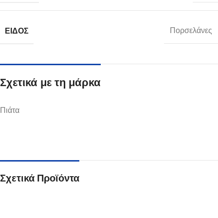
ΕΊΔΟΣ
Πορσελάνες
Σχετικά με τη μάρκα
Πιάτα
Σχετικά Προϊόντα