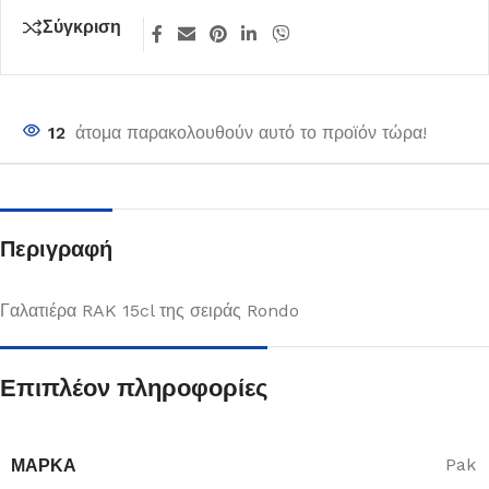
Σύγκριση
12
άτομα παρακολουθούν αυτό το προϊόν τώρα!
Περιγραφή
Γαλατιέρα RAK 15cl της σειράς Rondo
Επιπλέον πληροφορίες
ΜΆΡΚΑ
Pak