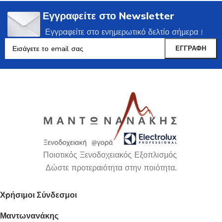
Εγγραφείτε στο Newsletter
Εγγραφείτε στο ενημερωτικό δελτίο σήμερα !
Ποιοτικός Ξενοδοχειακός Εξοπλισμός
Δώστε προτεραιότητα στην ποιότητα.
Χρήσιμοι Σύνδεσμοι
Μαντωνανάκης