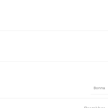
Bonna