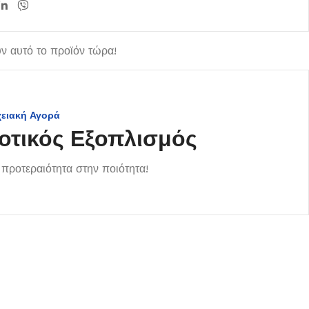
 αυτό το προϊόν τώρα!
χειακή Αγορά
οτικός Εξοπλισμός
προτεραιότητα στην ποιότητα!