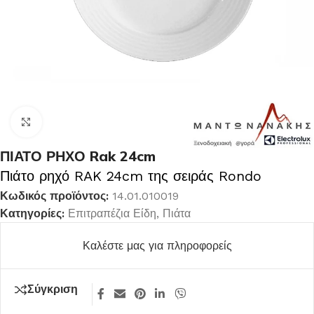
Κλικ για μεγέθυνση
ΠΙΑΤΟ ΡΗΧΟ Rak 24cm
Πιάτο ρηχό RAK 24cm της σειράς Rondo
Κωδικός προϊόντος:
14.01.010019
Κατηγορίες:
Επιτραπέζια Είδη
,
Πιάτα
Καλέστε μας για πληροφορείς
Σύγκριση