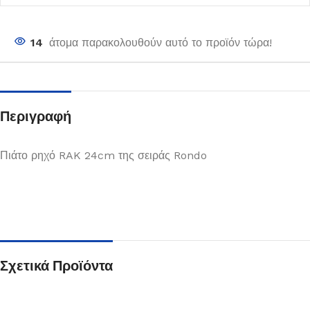
14
άτομα παρακολουθούν αυτό το προϊόν τώρα!
Περιγραφή
Πιάτο ρηχό RAK 24cm της σειράς Rondo
Σχετικά Προϊόντα