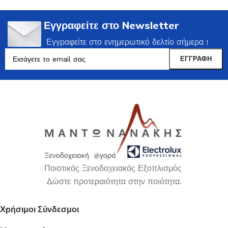
Εγγραφείτε στο Newsletter
Εγγραφείτε στο ενημερωτικό δελτίο σήμερα !
Ποιοτικός Ξενοδοχειακός Εξοπλισμός
Δώστε προτεραιότητα στην ποιότητα.
Χρήσιμοι Σύνδεσμοι