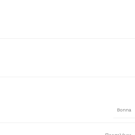
Bonna