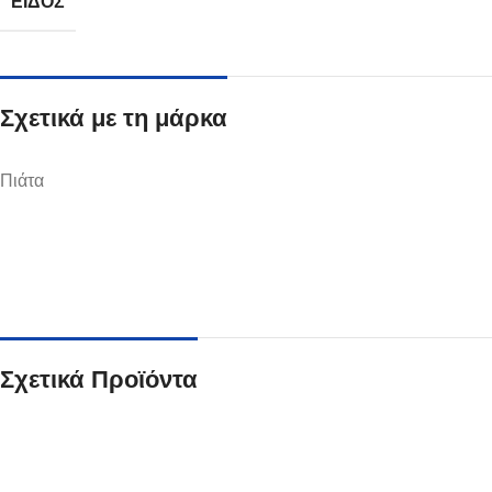
ΕΊΔΟΣ
Σχετικά με τη μάρκα
Ποτήρια
Πιάτα
Δείτε Περισσότερα
Σχετικά Προϊόντα