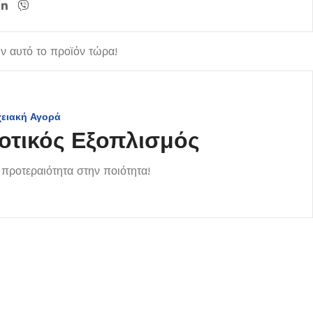
 αυτό το προϊόν τώρα!
χειακή Αγορά
οτικός Εξοπλισμός
προτεραιότητα στην ποιότητα!