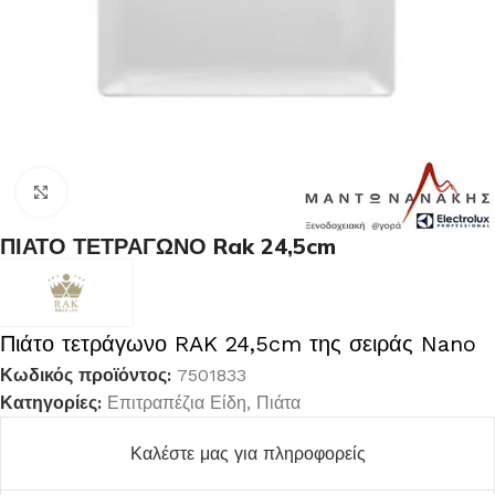
Κλικ για μεγέθυνση
ΠΙΑΤΟ ΤΕΤΡΑΓΩΝΟ Rak 24,5cm
Πιάτο τετράγωνο RAK 24,5cm της σειράς Nano
Κωδικός προϊόντος:
7501833
Κατηγορίες:
Επιτραπέζια Είδη
,
Πιάτα
Καλέστε μας για πληροφορείς