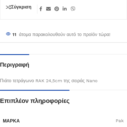
Σύγκριση
11
άτομα παρακολουθούν αυτό το προϊόν τώρα!
Περιγραφή
Πιάτο τετράγωνο RAK 24,5cm της σειράς Nano
Επιπλέον πληροφορίες
ΜΆΡΚΑ
Pak