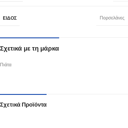
ΕΊΔΟΣ
Πορσελάνες
Σχετικά με τη μάρκα
Πιάτα
Σχετικά Προϊόντα