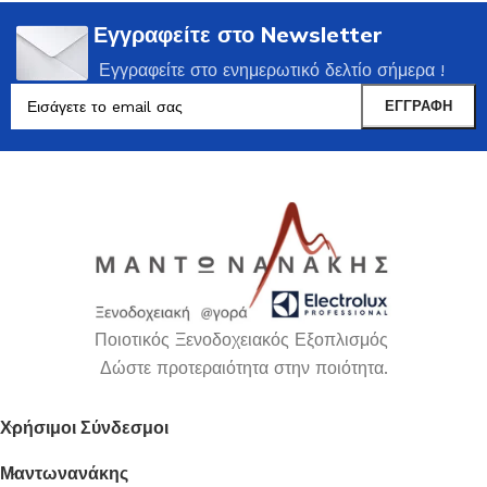
Εγγραφείτε στο Newsletter
Εγγραφείτε στο ενημερωτικό δελτίο σήμερα !
Ποιοτικός Ξενοδοχειακός Εξοπλισμός
Δώστε προτεραιότητα στην ποιότητα.
Χρήσιμοι Σύνδεσμοι
Μαντωνανάκης