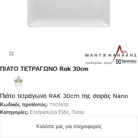
Κλικ για μεγέθυνση
ΠΙΑΤΟ ΤΕΤΡΑΓΩΝΟ Rak 30cm
Πιάτο τετράγωνο RAK 30cm της σειράς Nano
Κωδικός προϊόντος:
7501835
Κατηγορίες:
Επιτραπέζια Είδη
,
Πιάτα
Καλέστε μας για πληροφορείς