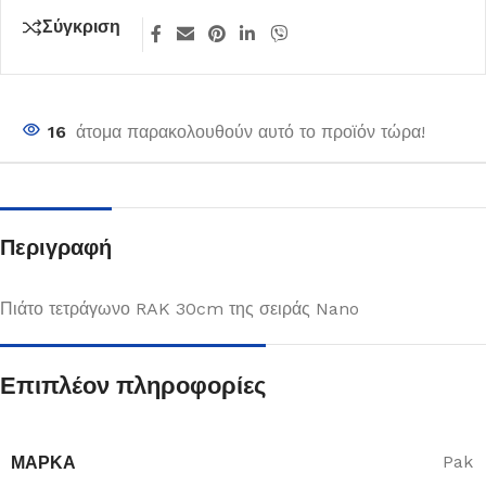
Σύγκριση
16
άτομα παρακολουθούν αυτό το προϊόν τώρα!
Περιγραφή
Πιάτο τετράγωνο RAK 30cm της σειράς Nano
Επιπλέον πληροφορίες
ΜΆΡΚΑ
Pak