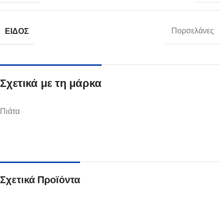
ΕΊΔΟΣ
Πορσελάνες
Σχετικά με τη μάρκα
Πιάτα
Σχετικά Προϊόντα