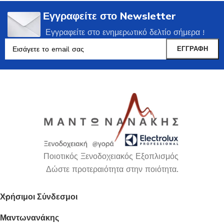
Εγγραφείτε στο Newsletter
Εγγραφείτε στο ενημερωτικό δελτίο σήμερα !
Ποιοτικός Ξενοδοχειακός Εξοπλισμός
Δώστε προτεραιότητα στην ποιότητα.
Χρήσιμοι Σύνδεσμοι
Μαντωνανάκης