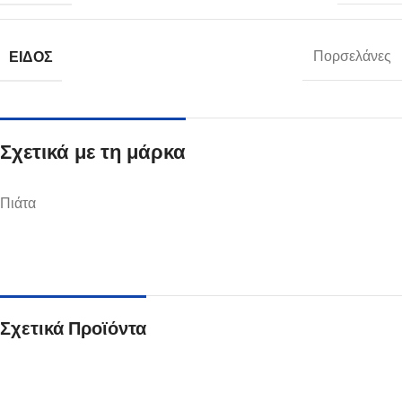
ΕΊΔΟΣ
Πορσελάνες
Σχετικά με τη μάρκα
Πιάτα
Σχετικά Προϊόντα