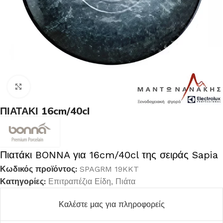
Κλικ για μεγέθυνση
ΠΙΑΤΑΚΙ 16cm/40cl
Πιατάκι BONNA για 16cm/40cl της σειράς Sapia
Κωδικός προϊόντος:
SPAGRM 19KKT
Κατηγορίες:
Επιτραπέζια Είδη
,
Πιάτα
Καλέστε μας για πληροφορείς