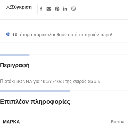
Σύγκριση
10
άτομα παρακολουθούν αυτό το προϊόν τώρα!
Περιγραφή
Πιατάκι BONNA για 16cm/40cl της σειράς Sapia
Επιπλέον πληροφορίες
ΜΆΡΚΑ
Bonna