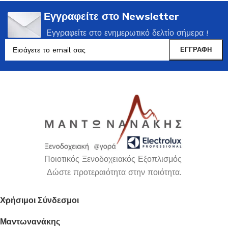
Εγγραφείτε στο Newsletter
Εγγραφείτε στο ενημερωτικό δελτίο σήμερα !
Ποιοτικός Ξενοδοχειακός Εξοπλισμός
Δώστε προτεραιότητα στην ποιότητα.
Χρήσιμοι Σύνδεσμοι
Μαντωνανάκης