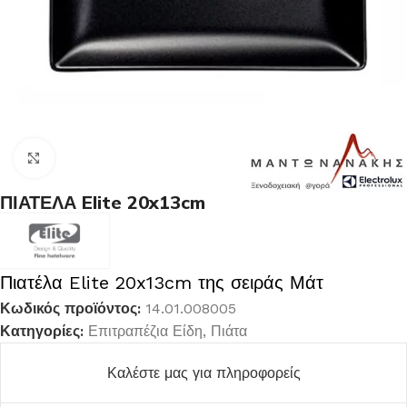
Κλικ για μεγέθυνση
ΠΙΑΤΕΛΑ Elite 20x13cm
Πιατέλα Elite 20x13cm της σειράς Μάτ
Κωδικός προϊόντος:
14.01.008005
Κατηγορίες:
Επιτραπέζια Είδη
,
Πιάτα
Καλέστε μας για πληροφορείς