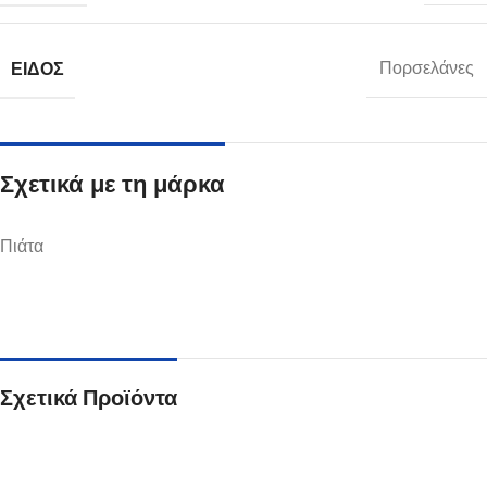
ΕΊΔΟΣ
Πορσελάνες
Σχετικά με τη μάρκα
Πιάτα
Σχετικά Προϊόντα