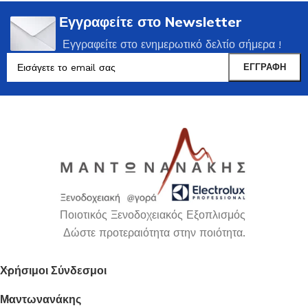
Εγγραφείτε στο Newsletter
Εγγραφείτε στο ενημερωτικό δελτίο σήμερα !
Ποιοτικός Ξενοδοχειακός Εξοπλισμός
Δώστε προτεραιότητα στην ποιότητα.
Χρήσιμοι Σύνδεσμοι
Μαντωνανάκης