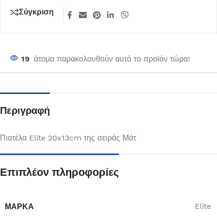
Σύγκριση
19
άτομα παρακολουθούν αυτό το προϊόν τώρα!
Περιγραφή
Πιατέλα Elite 20x13cm της σειράς Μάτ
Επιπλέον πληροφορίες
ΜΆΡΚΑ
Elite