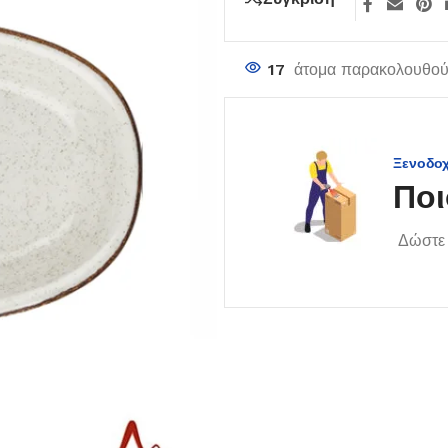
17
άτομα παρακολουθούν
Ξενοδο
Ποι
Δώστε 