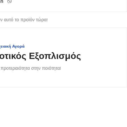
 αυτό το προϊόν τώρα!
χειακή Αγορά
οτικός Εξοπλισμός
προτεραιότητα στην ποιότητα!