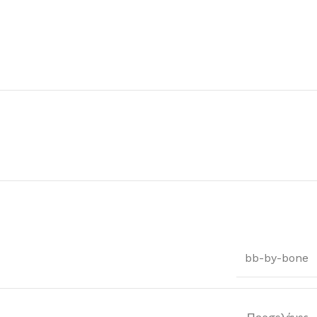
bb-by-bone