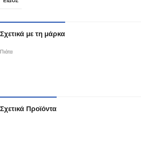
ΕΊΔΟΣ
Σχετικά με τη μάρκα
Ποτήρια
Πιάτα
Δείτε Περισσότερα
Σχετικά Προϊόντα