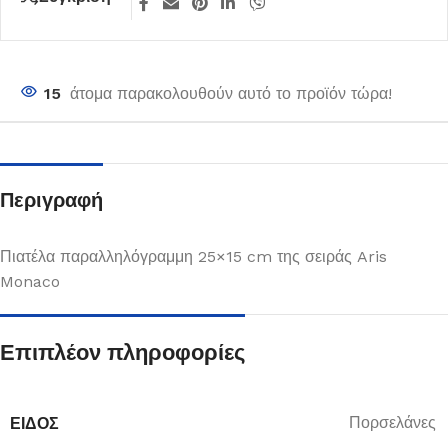
15
άτομα παρακολουθούν αυτό το προϊόν τώρα!
Περιγραφή
Πιατέλα παραλληλόγραμμη 25×15 cm της σειράς Aris
Monaco
Επιπλέον πληροφορίες
ΕΊΔΟΣ
Πορσελάνες