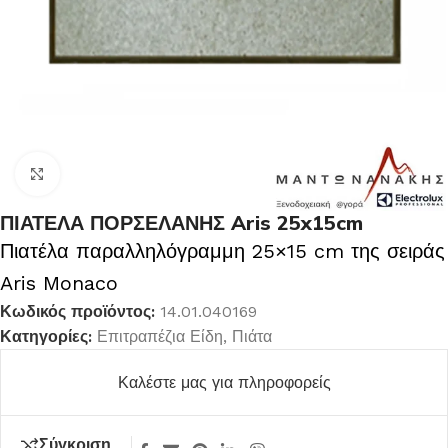
Κλικ για μεγέθυνση
ΠΙΑΤΕΛΑ ΠΟΡΣΕΛΑΝΗΣ Aris 25x15cm
Πιατέλα παραλληλόγραμμη 25×15 cm της σειράς
Aris Monaco
Κωδικός προϊόντος:
14.01.040169
Κατηγορίες:
Επιτραπέζια Είδη
,
Πιάτα
Καλέστε μας για πληροφορείς
Σύγκριση