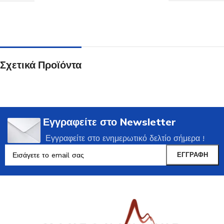
Σχετικά Προϊόντα
Εγγραφείτε στο Newsletter
Εγγραφείτε στο ενημερωτικό δελτίο σήμερα !