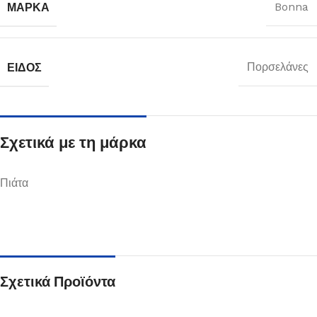
ΜΆΡΚΑ
Bonna
ΕΊΔΟΣ
Πορσελάνες
Σχετικά με τη μάρκα
Πιάτα
Σχετικά Προϊόντα