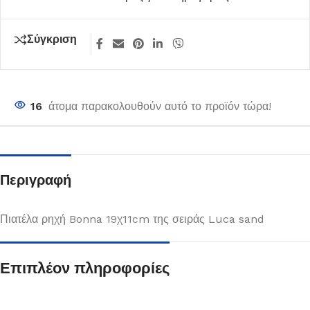
Σύγκριση
16
άτομα παρακολουθούν αυτό το προϊόν τώρα!
Περιγραφή
Πιατέλα ρηχή Bonna 19χ11cm της σειράς Luca sand
Επιπλέον πληροφορίες