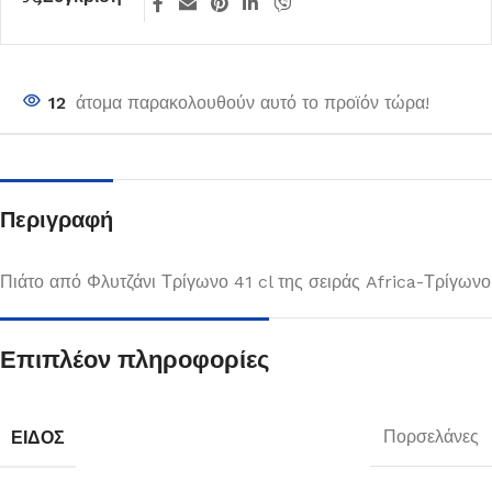
12
άτομα παρακολουθούν αυτό το προϊόν τώρα!
Περιγραφή
Πιάτο από Φλυτζάνι Τρίγωνο 41 cl της σειράς Africa-Τρίγωνο
Επιπλέον πληροφορίες
ΕΊΔΟΣ
Πορσελάνες