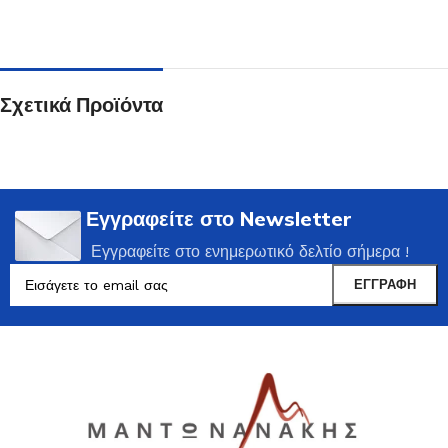
Σχετικά Προϊόντα
Εγγραφείτε στο Newsletter
Εγγραφείτε στο ενημερωτικό δελτίο σήμερα !