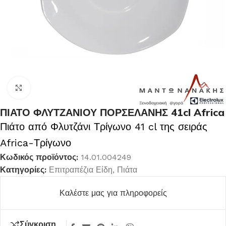
Κλικ για μεγέθυνση
ΠΙΑΤΟ ΦΛΥΤΖΑΝΙΟΥ ΠΟΡΣΕΛΑΝΗΣ 41cl Africa
Πιάτο από Φλυτζάνι Τρίγωνο 41 cl της σειράς
Africa-Τρίγωνο
Κωδικός προϊόντος:
14.01.004249
Κατηγορίες:
Επιτραπέζια Είδη
,
Πιάτα
Καλέστε μας για πληροφορείς
Σύγκριση