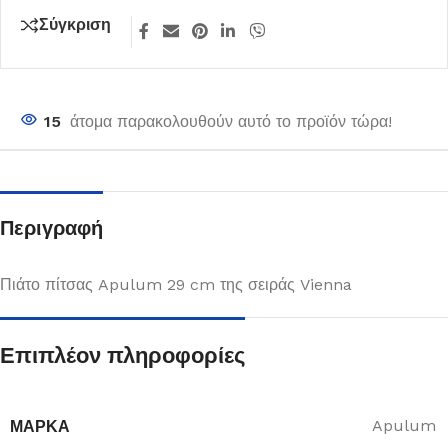
Σύγκριση
15
άτομα παρακολουθούν αυτό το προϊόν τώρα!
Περιγραφή
Πιάτο πίτσας Apulum 29 cm της σειράς Vienna
Επιπλέον πληροφορίες
ΜΆΡΚΑ
Apulum