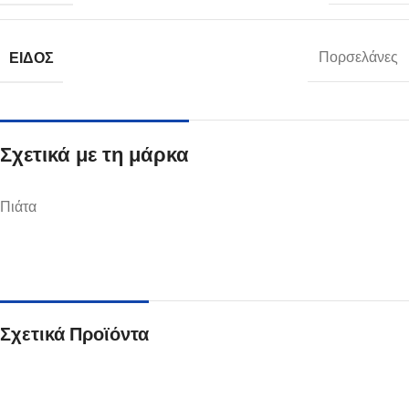
ΕΊΔΟΣ
Πορσελάνες
Σχετικά με τη μάρκα
Πιάτα
Σχετικά Προϊόντα