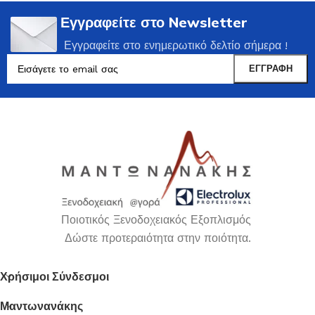
Εγγραφείτε στο Newsletter
Εγγραφείτε στο ενημερωτικό δελτίο σήμερα !
Ποιοτικός Ξενοδοχειακός Εξοπλισμός
Δώστε προτεραιότητα στην ποιότητα.
Χρήσιμοι Σύνδεσμοι
Μαντωνανάκης