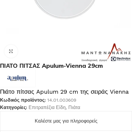
Κλικ για μεγέθυνση
ΠΙΑΤΟ ΠΙΤΣΑΣ Apulum-Vienna 29cm
Πιάτο πίτσας Apulum 29 cm της σειράς Vienna
Κωδικός προϊόντος:
14.01.003609
Κατηγορίες:
Επιτραπέζια Είδη
,
Πιάτα
Καλέστε μας για πληροφορείς