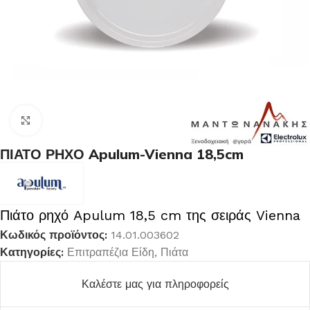
Κλικ για μεγέθυνση
ΠΙΑΤΟ ΡΗΧΟ Apulum-Vienna 18,5cm
Πιάτο ρηχό Apulum 18,5 cm της σειράς Vienna
Κωδικός προϊόντος:
14.01.003602
Κατηγορίες:
Επιτραπέζια Είδη
,
Πιάτα
Καλέστε μας για πληροφορείς