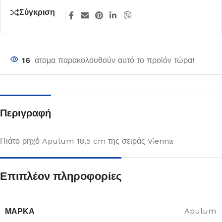
Σύγκριση
16
άτομα παρακολουθούν αυτό το προϊόν τώρα!
Περιγραφή
Πιάτο ρηχό Apulum 18,5 cm της σειράς Vienna
Επιπλέον πληροφορίες
ΜΆΡΚΑ
Apulum