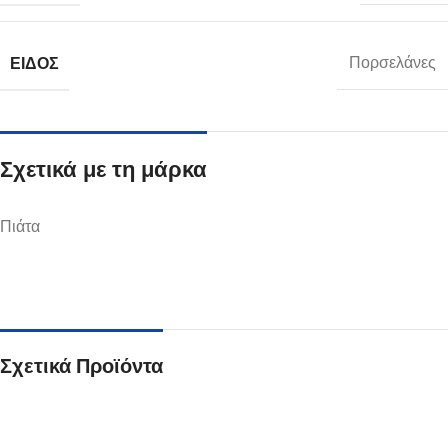
ΕΊΔΟΣ
Πορσελάνες
Σχετικά με τη μάρκα
Πιάτα
Σχετικά Προϊόντα