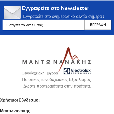
Εγγραφείτε στο Newsletter
Εγγραφείτε στο ενημερωτικό δελτίο σήμερα !
Ποιοτικός Ξενοδοχειακός Εξοπλισμός
Δώστε προτεραιότητα στην ποιότητα.
Χρήσιμοι Σύνδεσμοι
Μαντωνανάκης