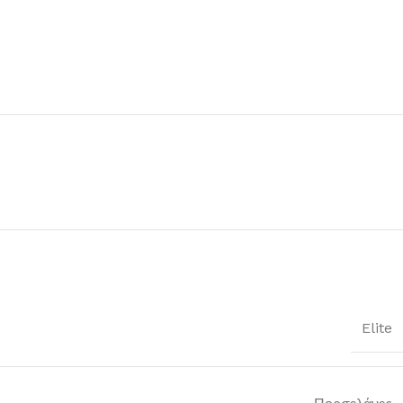
Elite