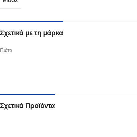
ΕΊΔΟΣ
Σχετικά με τη μάρκα
Ποτήρια
Πιάτα
Δείτε Περισσότερα
Σχετικά Προϊόντα