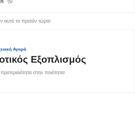
 αυτό το προϊόν τώρα!
χειακή Αγορά
οτικός Εξοπλισμός
προτεραιότητα στην ποιότητα!