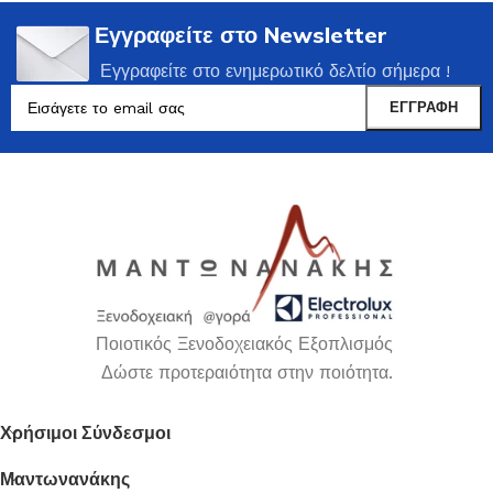
Εγγραφείτε στο Newsletter
Εγγραφείτε στο ενημερωτικό δελτίο σήμερα !
Ποιοτικός Ξενοδοχειακός Εξοπλισμός
Δώστε προτεραιότητα στην ποιότητα.
Χρήσιμοι Σύνδεσμοι
Μαντωνανάκης