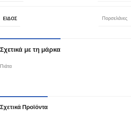
ΕΊΔΟΣ
Πορσελάνες
Σχετικά με τη μάρκα
Πιάτα
Σχετικά Προϊόντα