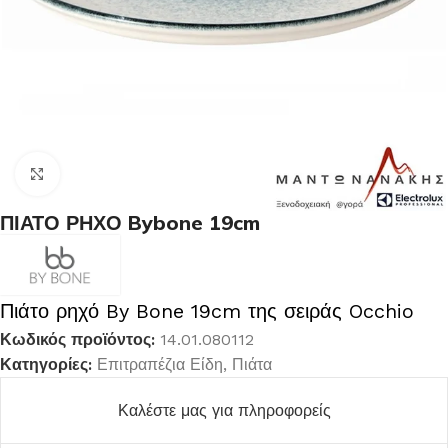
Κλικ για μεγέθυνση
ΠΙΑΤΟ ΡΗΧΟ Bybone 19cm
Πιάτο ρηχό By Bone 19cm της σειράς Occhio
Κωδικός προϊόντος:
14.01.080112
Κατηγορίες:
Επιτραπέζια Είδη
,
Πιάτα
Καλέστε μας για πληροφορείς