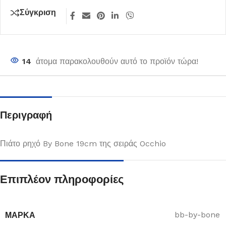
Σύγκριση
14
άτομα παρακολουθούν αυτό το προϊόν τώρα!
Περιγραφή
Πιάτο ρηχό By Bone 19cm της σειράς Occhio
Επιπλέον πληροφορίες
ΜΆΡΚΑ
bb-by-bone