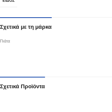
ΕΊΔΟΣ
Σχετικά με τη μάρκα
Ποτήρια
Πιάτα
Δείτε Περισσότερα
Σχετικά Προϊόντα