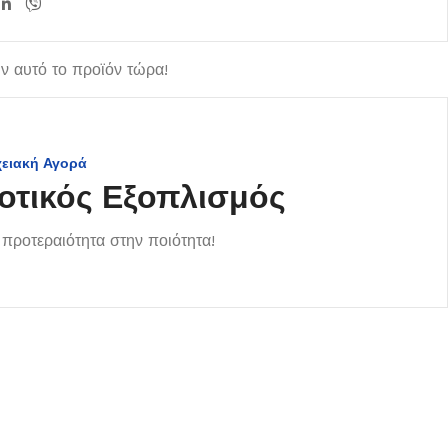
 αυτό το προϊόν τώρα!
χειακή Αγορά
οτικός Εξοπλισμός
προτεραιότητα στην ποιότητα!