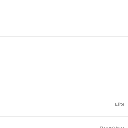
Elite