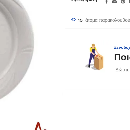
15
άτομα παρακολουθούν
Ξενοδο
Ποι
Δώστε 