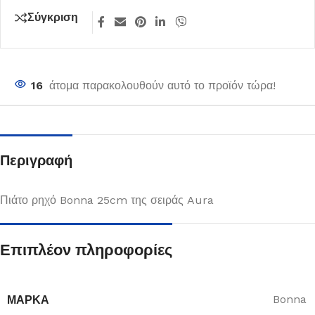
Σύγκριση
16
άτομα παρακολουθούν αυτό το προϊόν τώρα!
Περιγραφή
Πιάτο ρηχό Bonna 25cm της σειράς Aura
Επιπλέον πληροφορίες
ΜΆΡΚΑ
Bonna