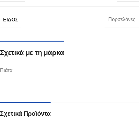
ΕΊΔΟΣ
Πορσελάνες
Σχετικά με τη μάρκα
Πιάτα
Σχετικά Προϊόντα