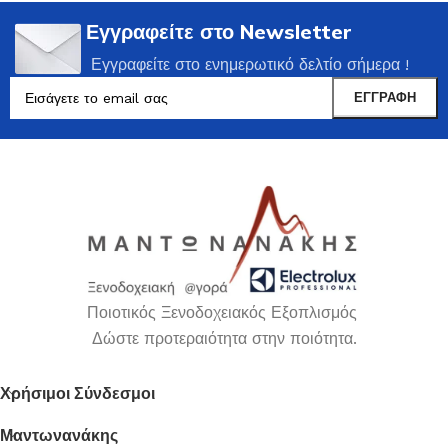
Εγγραφείτε στο Newsletter
Εγγραφείτε στο ενημερωτικό δελτίο σήμερα !
Ποιοτικός Ξενοδοχειακός Εξοπλισμός
Δώστε προτεραιότητα στην ποιότητα.
Χρήσιμοι Σύνδεσμοι
Μαντωνανάκης