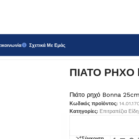
ικοινωνία
Σχετικά Με Εμάς
 25cm
ΠΙΑΤΟ ΡΗΧΟ 
Πιάτο ρηχό Bonna 25cm
Κωδικός προϊόντος:
14.01.17
Κατηγορίες:
Επιτραπέζια Είδη
Σύγκριση