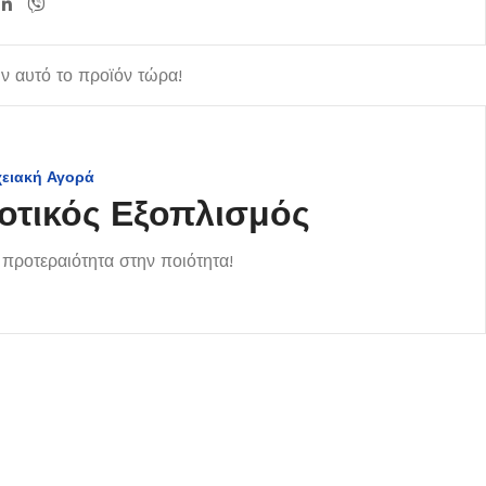
 αυτό το προϊόν τώρα!
χειακή Αγορά
οτικός Εξοπλισμός
προτεραιότητα στην ποιότητα!