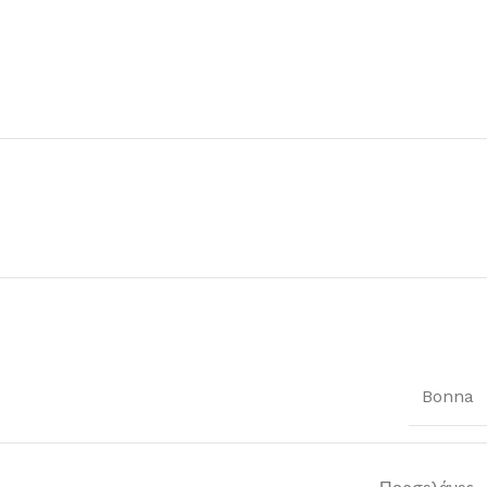
Bonna