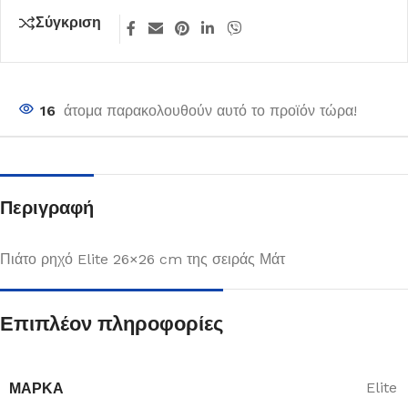
Σύγκριση
16
άτομα παρακολουθούν αυτό το προϊόν τώρα!
Περιγραφή
Πιάτο ρηχό Elite 26×26 cm της σειράς Μάτ
Επιπλέον πληροφορίες
ΜΆΡΚΑ
Elite