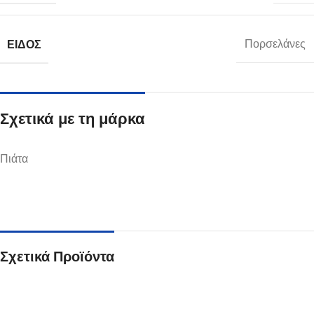
ΕΊΔΟΣ
Πορσελάνες
Σχετικά με τη μάρκα
Πιάτα
Σχετικά Προϊόντα