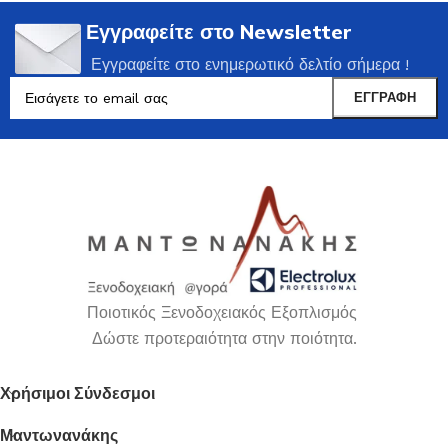
Εγγραφείτε στο Newsletter
Εγγραφείτε στο ενημερωτικό δελτίο σήμερα !
Ποιοτικός Ξενοδοχειακός Εξοπλισμός
Δώστε προτεραιότητα στην ποιότητα.
Χρήσιμοι Σύνδεσμοι
Μαντωνανάκης