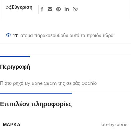
Σύγκριση
17
άτομα παρακολουθούν αυτό το προϊόν τώρα!
Περιγραφή
Πιάτο ρηχό By Bone 28cm της σειράς Occhio
Επιπλέον πληροφορίες
ΜΆΡΚΑ
bb-by-bone