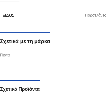
ΕΊΔΟΣ
Πορσελάνες
Σχετικά με τη μάρκα
Πιάτα
Σχετικά Προϊόντα