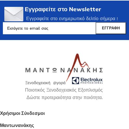
Εγγραφείτε στο Newsletter
Εγγραφείτε στο ενημερωτικό δελτίο σήμερα !
Ποιοτικός Ξενοδοχειακός Εξοπλισμός
Δώστε προτεραιότητα στην ποιότητα.
Χρήσιμοι Σύνδεσμοι
Μαντωνανάκης