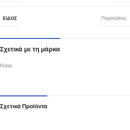
ΕΊΔΟΣ
Πορσελάνες
Σχετικά με τη μάρκα
Πιάτα
Σχετικά Προϊόντα