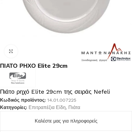
Κλικ για μεγέθυνση
ΠΙΑΤΟ ΡΗΧΟ Elite 29cm
Πιάτο ρηχό Elite 29cm της σειράς Nefeli
Κωδικός προϊόντος:
14.01.007225
Κατηγορίες:
Επιτραπέζια Είδη
,
Πιάτα
Καλέστε μας για πληροφορείς