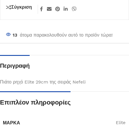
Σύγκριση
13
άτομα παρακολουθούν αυτό το προϊόν τώρα!
Περιγραφή
Πιάτο ρηχό Elite 29cm της σειράς Nefeli
Επιπλέον πληροφορίες
ΜΆΡΚΑ
Elite