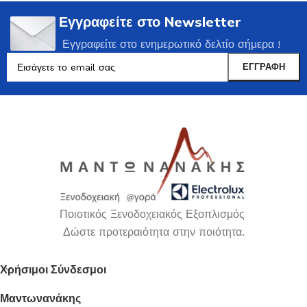
Εγγραφείτε στο Newsletter
Εγγραφείτε στο ενημερωτικό δελτίο σήμερα !
Ποιοτικός Ξενοδοχειακός Εξοπλισμός
Δώστε προτεραιότητα στην ποιότητα.
Χρήσιμοι Σύνδεσμοι
Μαντωνανάκης