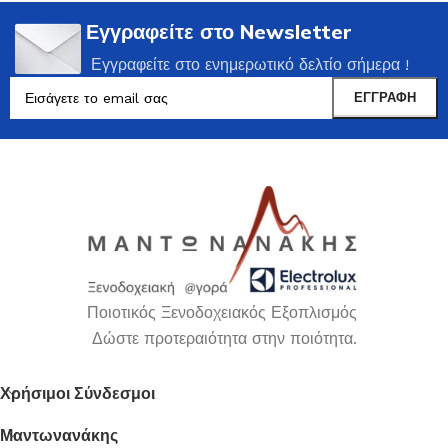
Εγγραφείτε στο Newsletter
Εγγραφείτε στο ενημερωτικό δελτίο σήμερα !
Ποιοτικός Ξενοδοχειακός Εξοπλισμός
Δώστε προτεραιότητα στην ποιότητα.
Χρήσιμοι Σύνδεσμοι
Μαντωνανάκης