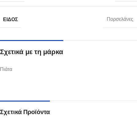
ΕΊΔΟΣ
Πορσελάνες
Σχετικά με τη μάρκα
Πιάτα
Σχετικά Προϊόντα