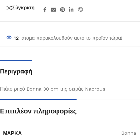
Σύγκριση
12
άτομα παρακολουθούν αυτό το προϊόν τώρα!
Περιγραφή
Πιάτο ρηχό Bonna 30 cm της σειράς Nacrous
Επιπλέον πληροφορίες
ΜΆΡΚΑ
Bonna