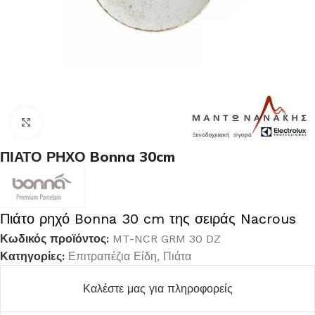
Κλικ για μεγέθυνση
ΠΙΑΤΟ ΡΗΧΟ Bonna 30cm
Πιάτο ρηχό Bonna 30 cm της σειράς Nacrous
Κωδικός προϊόντος:
MT-NCR GRM 30 DZ
Κατηγορίες:
Επιτραπέζια Είδη
,
Πιάτα
Καλέστε μας για πληροφορείς