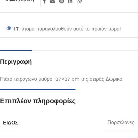
17
άτομα παρακολουθούν αυτό το προϊόν τώρα!
Περιγραφή
Πιάτο τετράγωνο μαύρο 27×27 cm της σειράς Δωρικό
Επιπλέον πληροφορίες
ΕΊΔΟΣ
Πορσελάνες