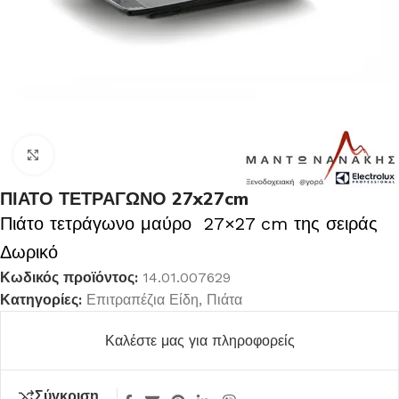
Κλικ για μεγέθυνση
ΠΙΑΤΟ ΤΕΤΡΑΓΩΝΟ 27x27cm
Πιάτο τετράγωνο μαύρο 27×27 cm της σειράς
Δωρικό
Κωδικός προϊόντος:
14.01.007629
Κατηγορίες:
Επιτραπέζια Είδη
,
Πιάτα
Καλέστε μας για πληροφορείς
Σύγκριση