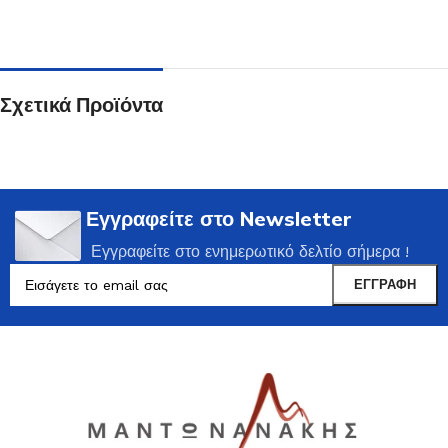
Σχετικά Προϊόντα
Εγγραφείτε στο Newsletter
Εγγραφείτε στο ενημερωτικό δελτίο σήμερα !