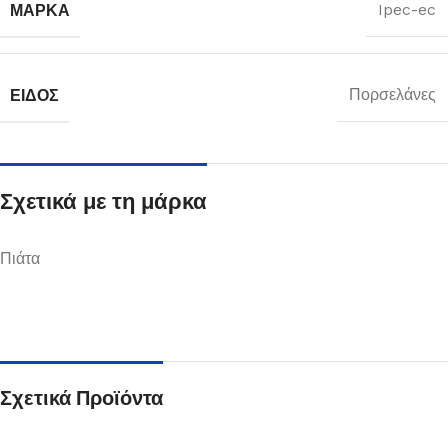
ΜΆΡΚΑ
Ipec-ec
ΕΊΔΟΣ
Πορσελάνες
Σχετικά με τη μάρκα
Πιάτα
Σχετικά Προϊόντα