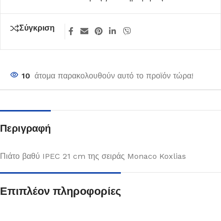
Σύγκριση
10
άτομα παρακολουθούν αυτό το προϊόν τώρα!
Περιγραφή
Πιάτο βαθύ IPEC 21 cm της σειράς Monaco Koxlias
Επιπλέον πληροφορίες