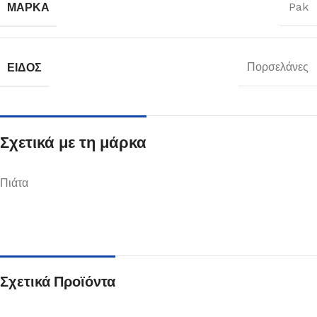
ΜΆΡΚΑ
Pak
ΕΊΔΟΣ
Πορσελάνες
Σχετικά με τη μάρκα
Πιάτα
Σχετικά Προϊόντα