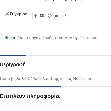
Σύγκριση
10
άτομα παρακολουθούν αυτό το προϊόν τώρα!
Περιγραφή
Πιάτο βαθύ RAK 29cm Sand της σειράς Neofusion
Επιπλέον πληροφορίες