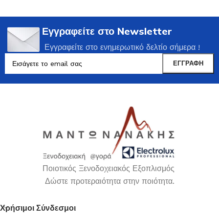
Εγγραφείτε στο Newsletter
Εγγραφείτε στο ενημερωτικό δελτίο σήμερα !
Ποιοτικός Ξενοδοχειακός Εξοπλισμός
Δώστε προτεραιότητα στην ποιότητα.
Χρήσιμοι Σύνδεσμοι