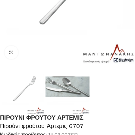
Κλικ για μεγέθυνση
ΠΙΡΟΥΝΙ ΦΡΟΥΤΟΥ ΑΡΤΕΜΙΣ
Πιρούνι φρούτου Άρτεμις 6707
Κωδικός προϊόντος:
14.03.002312