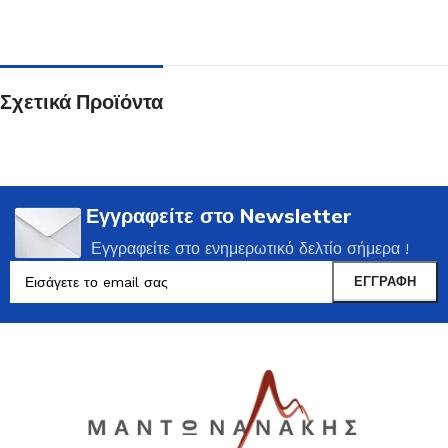
Σχετικά Προϊόντα
Εγγραφείτε στο Newsletter
Εγγραφείτε στο ενημερωτικό δελτίο σήμερα !