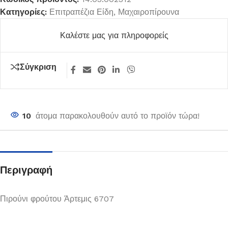
Κατηγορίες:
Επιτραπέζια Είδη
,
Μαχαιροπίρουνα
Καλέστε μας για πληροφορείς
Σύγκριση
10
άτομα παρακολουθούν αυτό το προϊόν τώρα!
Περιγραφή
Πιρούνι φρούτου Άρτεμις 6707