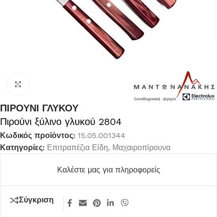
Κλικ για μεγέθυνση
ΠΙΡΟΥΝΙ ΓΛΥΚΟΥ
Πιρούνι ξύλινο γλυκού 2804
Κωδικός προϊόντος:
15.05.001344
Κατηγορίες:
Επιτραπέζια Είδη
,
Μαχαιροπίρουνα
Καλέστε μας για πληροφορείς
Σύγκριση