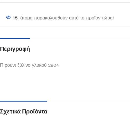
15
άτομα παρακολουθούν αυτό το προϊόν τώρα!
Περιγραφή
Πιρούνι ξύλινο γλυκού 2804
Σχετικά Προϊόντα