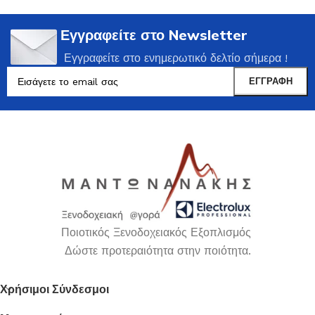
Εγγραφείτε στο Newsletter
Εγγραφείτε στο ενημερωτικό δελτίο σήμερα !
Ποιοτικός Ξενοδοχειακός Εξοπλισμός
Δώστε προτεραιότητα στην ποιότητα.
Χρήσιμοι Σύνδεσμοι