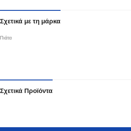
Σχετικά με τη μάρκα
Πιάτα
Ποτήρια
Δείτε Περισσότερα
Σχετικά Προϊόντα