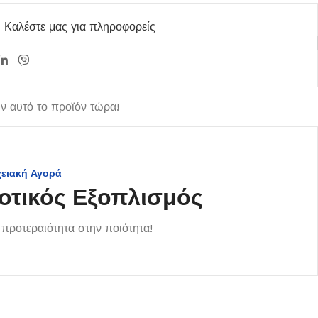
Καλέστε μας για πληροφορείς
 αυτό το προϊόν τώρα!
χειακή Αγορά
οτικός Εξοπλισμός
προτεραιότητα στην ποιότητα!