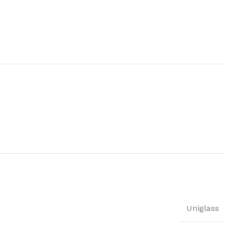
Uniglass