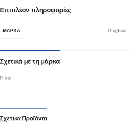
Επιπλέον πληροφορίες
ΜΆΡΚΑ
Uniglass
Σχετικά με τη μάρκα
Πιάτα
Σχετικά Προϊόντα