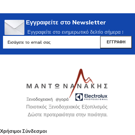
Εγγραφείτε στο Newsletter
Εγγραφείτε στο ενημερωτικό δελτίο σήμερα !
Ποιοτικός Ξενοδοχειακός Εξοπλισμός
Δώστε προτεραιότητα στην ποιότητα.
Χρήσιμοι Σύνδεσμοι